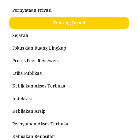
Pernyataan Privasi
Tentang Jurnal
Sejarah
Fokus dan Ruang Lingkup
Proses Peer Reviewers
Etika Publikasi
Kebijakan Akses Terbuka
Indeksasi
Kebijakan Arsip
Pernyataan Akses Terbuka
Kebijakan Repositori