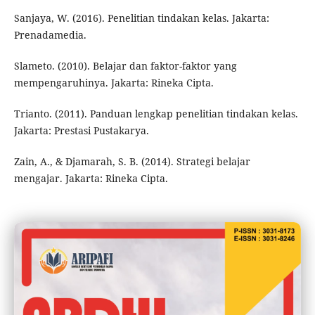
Sanjaya, W. (2016). Penelitian tindakan kelas. Jakarta:
Prenadamedia.
Slameto. (2010). Belajar dan faktor-faktor yang
mempengaruhinya. Jakarta: Rineka Cipta.
Trianto. (2011). Panduan lengkap penelitian tindakan kelas.
Jakarta: Prestasi Pustakarya.
Zain, A., & Djamarah, S. B. (2014). Strategi belajar
mengajar. Jakarta: Rineka Cipta.