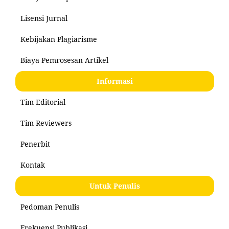
Lisensi Jurnal
Kebijakan Plagiarisme
Biaya Pemrosesan Artikel
Informasi
Tim Editorial
Tim Reviewers
Penerbit
Kontak
Untuk Penulis
Pedoman Penulis
Frekuensi Publikasi