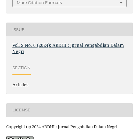
More Citation Formats
ISSUE
Vol. 2 No. 6 (2024): ARDHI : Jurnal Pengabdian Dalam
Negri
SECTION
Articles
LICENSE
Copyright (c) 2024 ARDHI : Jurnal Pengabdian Dalam Negri