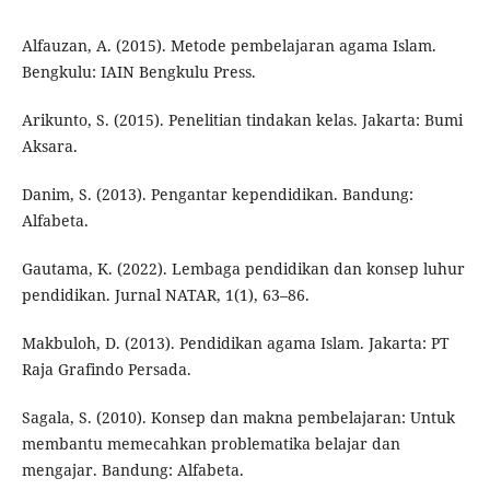
Alfauzan, A. (2015). Metode pembelajaran agama Islam.
Bengkulu: IAIN Bengkulu Press.
Arikunto, S. (2015). Penelitian tindakan kelas. Jakarta: Bumi
Aksara.
Danim, S. (2013). Pengantar kependidikan. Bandung:
Alfabeta.
Gautama, K. (2022). Lembaga pendidikan dan konsep luhur
pendidikan. Jurnal NATAR, 1(1), 63–86.
Makbuloh, D. (2013). Pendidikan agama Islam. Jakarta: PT
Raja Grafindo Persada.
Sagala, S. (2010). Konsep dan makna pembelajaran: Untuk
membantu memecahkan problematika belajar dan
mengajar. Bandung: Alfabeta.