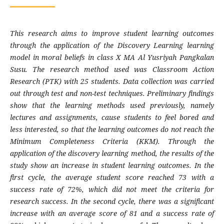
This research aims to improve student learning outcomes
through the application of the Discovery Learning learning
model in moral beliefs in class X MA Al Yusriyah Pangkalan
Susu. The research method used was Classroom Action
Research (PTK) with 25 students. Data collection was carried
out through test and non-test techniques. Preliminary findings
show that the learning methods used previously, namely
lectures and assignments, cause students to feel bored and
less interested, so that the learning outcomes do not reach the
Minimum Completeness Criteria (KKM). Through the
application of the discovery learning method, the results of the
study show an increase in student learning outcomes. In the
first cycle, the average student score reached 73 with a
success rate of 72%, which did not meet the criteria for
research success. In the second cycle, there was a significant
increase with an average score of 81 and a success rate of