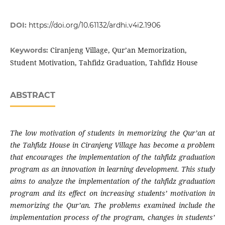
DOI:
https://doi.org/10.61132/ardhi.v4i2.1906
Ciranjeng Village, Qur’an Memorization,
Keywords:
Student Motivation, Tahfidz Graduation, Tahfidz House
ABSTRACT
The low motivation of students in memorizing the Qur’an at
the Tahfidz House in Ciranjeng Village has become a problem
that encourages the implementation of the tahfidz graduation
program as an innovation in learning development. This study
aims to analyze the implementation of the tahfidz graduation
program and its effect on increasing students’ motivation in
memorizing the Qur’an. The problems examined include the
implementation process of the program, changes in students’