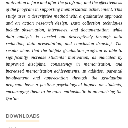
motivation before and after the program, and the effectiveness
of the program in supporting memorization achievement. This
study uses a descriptive method with a qualitative approach
and an action research design. Data collection techniques
include observation, interviews, and documentation, while
data analysis is carried out descriptively through data
reduction, data presentation, and conclusion drawing. The
results show that the tahfidz graduation program is able to
significantly increase students’ motivation, as indicated by
improved discipline, consistency in memorization, and
increased memorization achievements. In addition, parental
involvement and appreciation through the graduation
program have a positive psychological impact on students,
encouraging them to be more enthusiastic in memorizing the
Qur’an.
DOWNLOADS