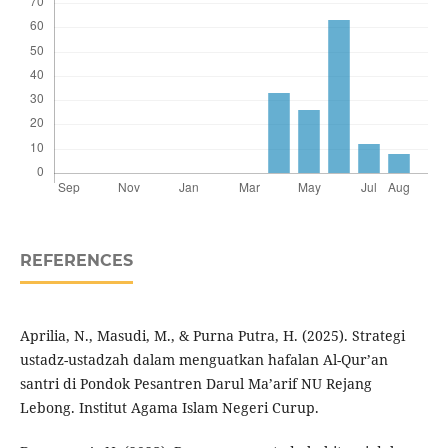
REFERENCES
Aprilia, N., Masudi, M., & Purna Putra, H. (2025). Strategi
ustadz-ustadzah dalam menguatkan hafalan Al-Qur’an
santri di Pondok Pesantren Darul Ma’arif NU Rejang
Lebong. Institut Agama Islam Negeri Curup.