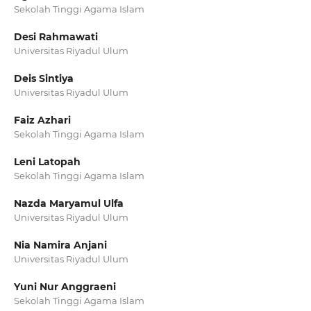
Sekolah Tinggi Agama Islam
Desi Rahmawati
Universitas Riyadul Ulum
Deis Sintiya
Universitas Riyadul Ulum
Faiz Azhari
Sekolah Tinggi Agama Islam
Leni Latopah
Sekolah Tinggi Agama Islam
Nazda Maryamul Ulfa
Universitas Riyadul Ulum
Nia Namira Anjani
Universitas Riyadul Ulum
Yuni Nur Anggraeni
Sekolah Tinggi Agama Islam