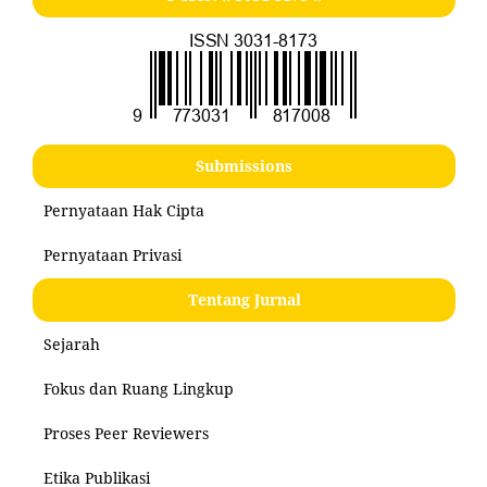
Submissions
Pernyataan Hak Cipta
Pernyataan Privasi
Tentang Jurnal
Sejarah
Fokus dan Ruang Lingkup
Proses Peer Reviewers
Etika Publikasi