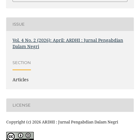
ISSUE
Vol. 4 No. 2 (2026): April: ARDHI : Jurnal Pengabdian
Dalam Negri
SECTION
Articles
LICENSE
Copyright (c) 2026 ARDHI : Jurnal Pengabdian Dalam Negri