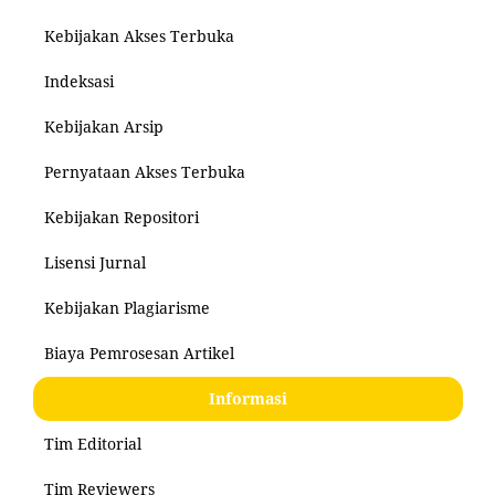
Kebijakan Akses Terbuka
Indeksasi
Kebijakan Arsip
Pernyataan Akses Terbuka
Kebijakan Repositori
Lisensi Jurnal
Kebijakan Plagiarisme
Biaya Pemrosesan Artikel
Informasi
Tim Editorial
Tim Reviewers