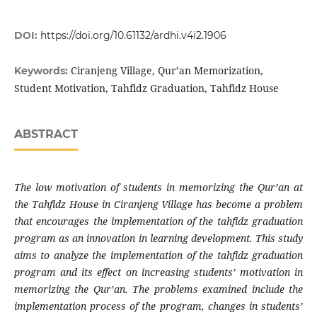
DOI:
https://doi.org/10.61132/ardhi.v4i2.1906
Ciranjeng Village, Qur’an Memorization,
Keywords:
Student Motivation, Tahfidz Graduation, Tahfidz House
ABSTRACT
The low motivation of students in memorizing the Qur’an at
the Tahfidz House in Ciranjeng Village has become a problem
that encourages the implementation of the tahfidz graduation
program as an innovation in learning development. This study
aims to analyze the implementation of the tahfidz graduation
program and its effect on increasing students’ motivation in
memorizing the Qur’an. The problems examined include the
implementation process of the program, changes in students’