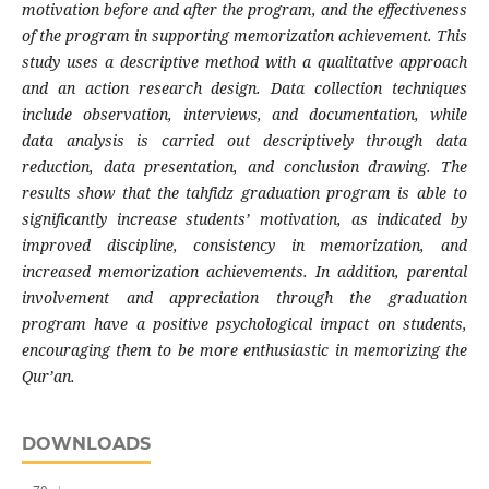
motivation before and after the program, and the effectiveness
of the program in supporting memorization achievement. This
study uses a descriptive method with a qualitative approach
and an action research design. Data collection techniques
include observation, interviews, and documentation, while
data analysis is carried out descriptively through data
reduction, data presentation, and conclusion drawing. The
results show that the tahfidz graduation program is able to
significantly increase students’ motivation, as indicated by
improved discipline, consistency in memorization, and
increased memorization achievements. In addition, parental
involvement and appreciation through the graduation
program have a positive psychological impact on students,
encouraging them to be more enthusiastic in memorizing the
Qur’an.
DOWNLOADS