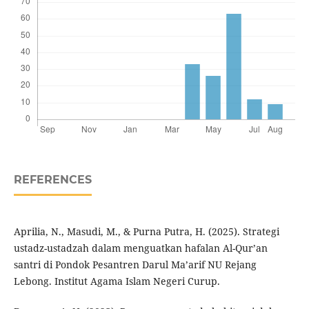
REFERENCES
Aprilia, N., Masudi, M., & Purna Putra, H. (2025). Strategi
ustadz-ustadzah dalam menguatkan hafalan Al-Qur’an
santri di Pondok Pesantren Darul Ma’arif NU Rejang
Lebong. Institut Agama Islam Negeri Curup.