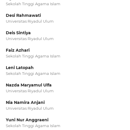
Sekolah Tinggi Agama Islam
Desi Rahmawati
Universitas Riyadul Ulum
Deis Sintiya
Universitas Riyadul Ulum
Faiz Azhari
Sekolah Tinggi Agama Islam
Leni Latopah
Sekolah Tinggi Agama Islam
Nazda Maryamul Ulfa
Universitas Riyadul Ulum
Nia Namira Anjani
Universitas Riyadul Ulum
Yuni Nur Anggraeni
Sekolah Tinggi Agama Islam