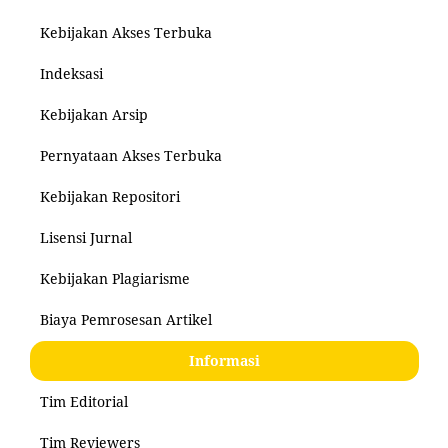
Kebijakan Akses Terbuka
Indeksasi
Kebijakan Arsip
Pernyataan Akses Terbuka
Kebijakan Repositori
Lisensi Jurnal
Kebijakan Plagiarisme
Biaya Pemrosesan Artikel
Informasi
Tim Editorial
Tim Reviewers