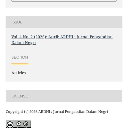
ISSUE
Vol. 4 No. 2 (2026): April: ARDHI : Jurnal Pengabdian
Dalam Negri
SECTION
Articles
LICENSE
Copyright (c) 2026 ARDHI : Jurnal Pengabdian Dalam Negri