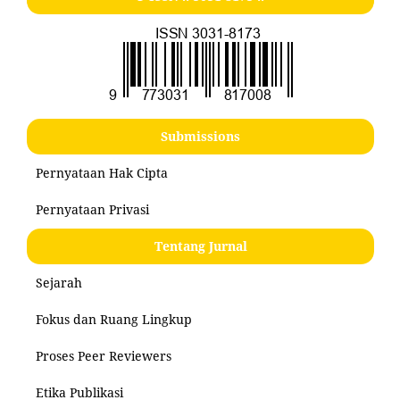
Submissions
Pernyataan Hak Cipta
Pernyataan Privasi
Tentang Jurnal
Sejarah
Fokus dan Ruang Lingkup
Proses Peer Reviewers
Etika Publikasi