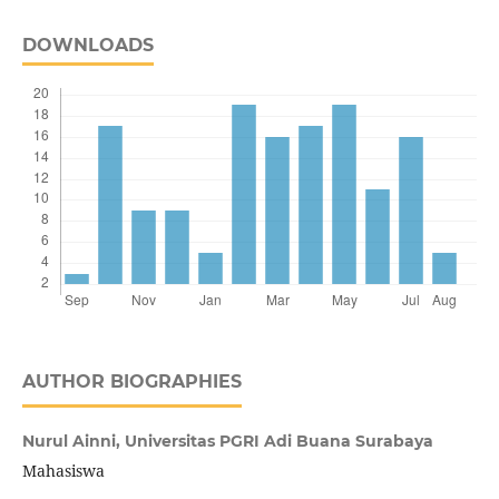
DOWNLOADS
AUTHOR BIOGRAPHIES
Nurul Ainni,
Universitas PGRI Adi Buana Surabaya
Mahasiswa