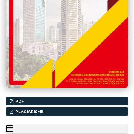
PDF
PLAGIARISME