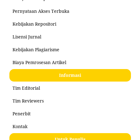
Pernyataan Akses Terbuka
Kebijakan Repositori
Lisensi Jurnal
Kebijakan Plagiarisme
Biaya Pemrosesan Artikel
Informasi
Tim Editorial
Tim Reviewers
Penerbit
Kontak
Untuk Penulis