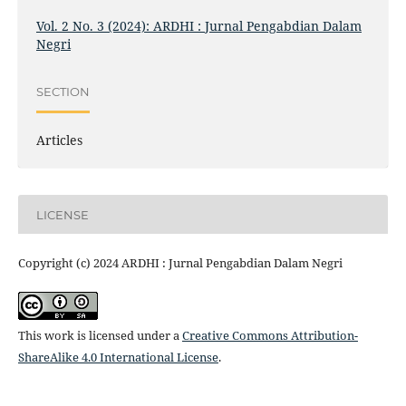
Vol. 2 No. 3 (2024): ARDHI : Jurnal Pengabdian Dalam
Negri
SECTION
Articles
LICENSE
Copyright (c) 2024 ARDHI : Jurnal Pengabdian Dalam Negri
This work is licensed under a
Creative Commons Attribution-
ShareAlike 4.0 International License
.