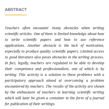
ABSTRACT
Teachers often encounter many obstacles when writing
scientific articles. One of them is limited knowledge about how
to write scientific papers and how to use reference
applications. Another obstacle is the lack of motivation,
especially to produce quality scientific papers. Limited access
to good literature also poses obstacles in the writing process.
In fact, legally, teachers are regulated to be able to develop
their competence and professionalism, one of which is by
writing. This activity is a solution to these problems with a
participatory approach aimed at overcoming a problem
encountered by teachers. The results of the activity are shown
by the enthusiasm of teachers in learning scientific writing
which will later be given a container in the form of a journal
for publication of their writings.