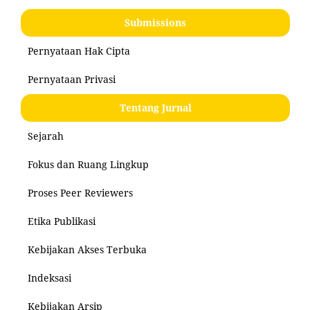
Submissions
Pernyataan Hak Cipta
Pernyataan Privasi
Tentang Jurnal
Sejarah
Fokus dan Ruang Lingkup
Proses Peer Reviewers
Etika Publikasi
Kebijakan Akses Terbuka
Indeksasi
Kebijakan Arsip