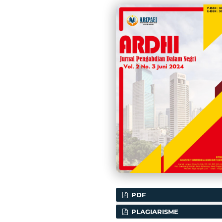
PDF
PLAGIARISME