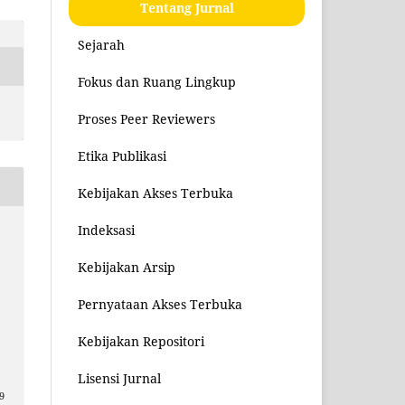
Tentang Jurnal
Sejarah
Fokus dan Ruang Lingkup
Proses Peer Reviewers
Etika Publikasi
Kebijakan Akses Terbuka
Indeksasi
Kebijakan Arsip
Pernyataan Akses Terbuka
Kebijakan Repositori
Lisensi Jurnal
9