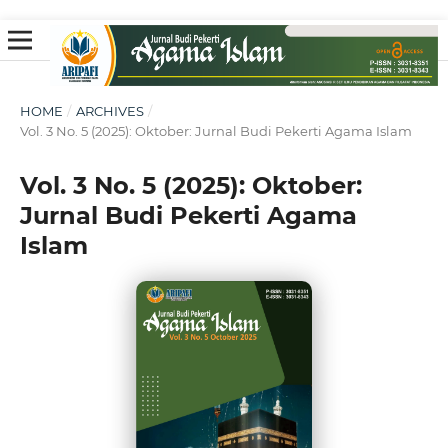
HOME
/
ARCHIVES
/
Vol. 3 No. 5 (2025): Oktober: Jurnal Budi Pekerti Agama Islam
Vol. 3 No. 5 (2025): Oktober:
Jurnal Budi Pekerti Agama
Islam