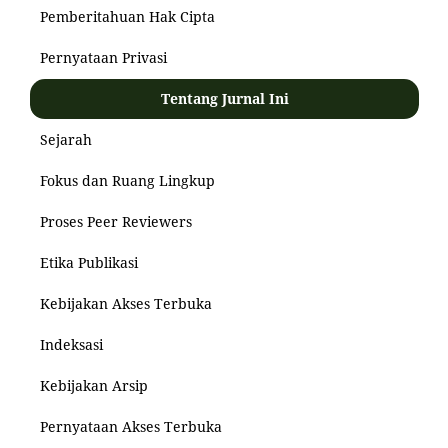
Pemberitahuan Hak Cipta
Pernyataan Privasi
Tentang Jurnal Ini
Sejarah
Fokus dan Ruang Lingkup
Proses Peer Reviewers
Etika Publikasi
Kebijakan Akses Terbuka
Indeksasi
Kebijakan Arsip
Pernyataan Akses Terbuka