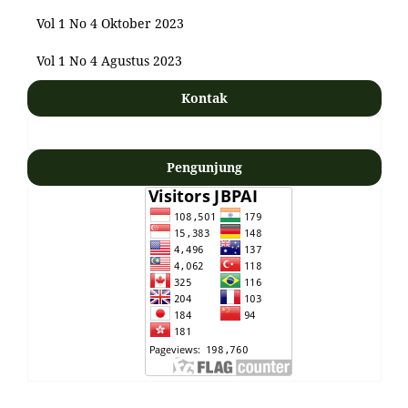
Vol 1 No 4 Oktober 2023
Vol 1 No 4 Agustus 2023
Kontak
Pengunjung