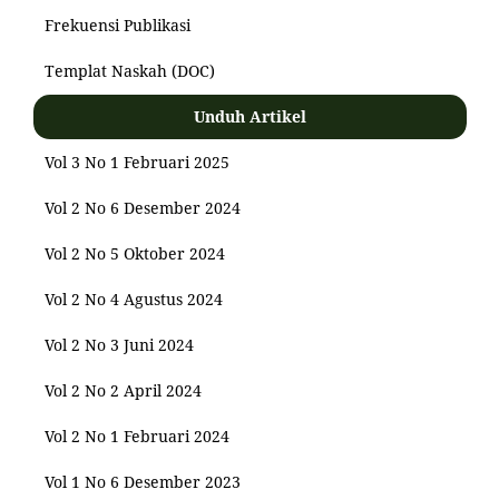
Frekuensi Publikasi
Templat Naskah (DOC)
Unduh Artikel
Vol 3 No 1 Februari 2025
Vol 2 No 6 Desember 2024
Vol 2 No 5 Oktober 2024
Vol 2 No 4 Agustus 2024
Vol 2 No 3 Juni 2024
Vol 2 No 2 April 2024
Vol 2 No 1 Februari 2024
Vol 1 No 6 Desember 2023