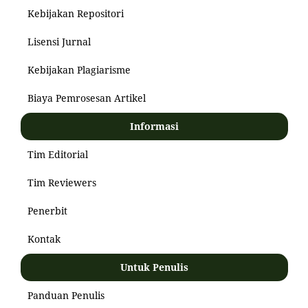
Kebijakan Repositori
Lisensi Jurnal
Kebijakan Plagiarisme
Biaya Pemrosesan Artikel
Informasi
Tim Editorial
Tim Reviewers
Penerbit
Kontak
Untuk Penulis
Panduan Penulis