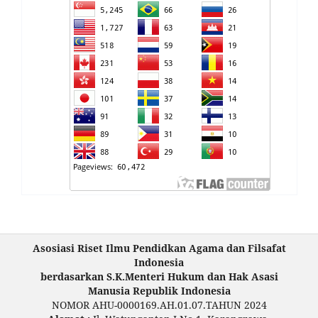
Asosiasi Riset Ilmu Pendidkan Agama dan Filsafat
Indonesia
berdasarkan S.K.Menteri Hukum dan Hak Asasi
Manusia Republik Indonesia
NOMOR AHU-0000169.AH.01.07.TAHUN 2024