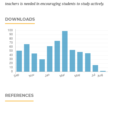
teachers is needed in encouraging students to study actively.
DOWNLOADS
REFERENCES