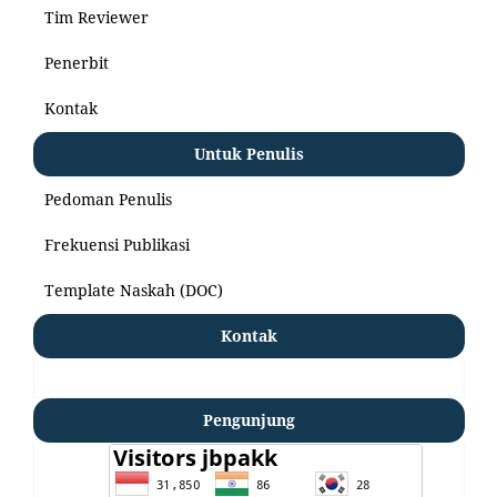
Tim Reviewer
Penerbit
Kontak
Untuk Penulis
Pedoman Penulis
Frekuensi Publikasi
Template Naskah (DOC)
Kontak
Pengunjung