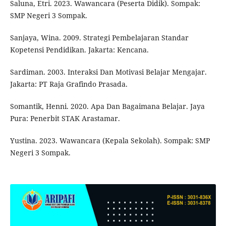
Saluna, Etri. 2023. Wawancara (Peserta Didik). Sompak:
SMP Negeri 3 Sompak.
Sanjaya, Wina. 2009. Strategi Pembelajaran Standar
Kopetensi Pendidikan. Jakarta: Kencana.
Sardiman. 2003. Interaksi Dan Motivasi Belajar Mengajar.
Jakarta: PT Raja Grafindo Prasada.
Somantik, Henni. 2020. Apa Dan Bagaimana Belajar. Jaya
Pura: Penerbit STAK Arastamar.
Yustina. 2023. Wawancara (Kepala Sekolah). Sompak: SMP
Negeri 3 Sompak.