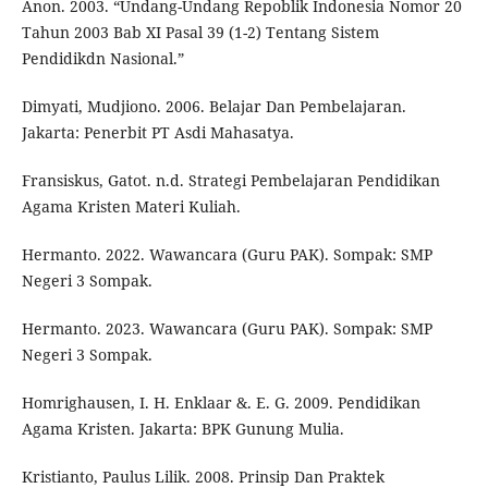
Anon. 2003. “Undang-Undang Repoblik Indonesia Nomor 20
Tahun 2003 Bab XI Pasal 39 (1-2) Tentang Sistem
Pendidikdn Nasional.”
Dimyati, Mudjiono. 2006. Belajar Dan Pembelajaran.
Jakarta: Penerbit PT Asdi Mahasatya.
Fransiskus, Gatot. n.d. Strategi Pembelajaran Pendidikan
Agama Kristen Materi Kuliah.
Hermanto. 2022. Wawancara (Guru PAK). Sompak: SMP
Negeri 3 Sompak.
Hermanto. 2023. Wawancara (Guru PAK). Sompak: SMP
Negeri 3 Sompak.
Homrighausen, I. H. Enklaar &. E. G. 2009. Pendidikan
Agama Kristen. Jakarta: BPK Gunung Mulia.
Kristianto, Paulus Lilik. 2008. Prinsip Dan Praktek