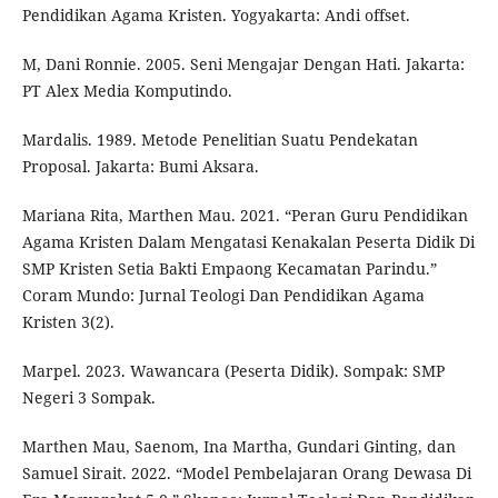
Pendidikan Agama Kristen. Yogyakarta: Andi offset.
M, Dani Ronnie. 2005. Seni Mengajar Dengan Hati. Jakarta:
PT Alex Media Komputindo.
Mardalis. 1989. Metode Penelitian Suatu Pendekatan
Proposal. Jakarta: Bumi Aksara.
Mariana Rita, Marthen Mau. 2021. “Peran Guru Pendidikan
Agama Kristen Dalam Mengatasi Kenakalan Peserta Didik Di
SMP Kristen Setia Bakti Empaong Kecamatan Parindu.”
Coram Mundo: Jurnal Teologi Dan Pendidikan Agama
Kristen 3(2).
Marpel. 2023. Wawancara (Peserta Didik). Sompak: SMP
Negeri 3 Sompak.
Marthen Mau, Saenom, Ina Martha, Gundari Ginting, dan
Samuel Sirait. 2022. “Model Pembelajaran Orang Dewasa Di