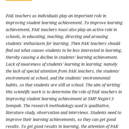
PAK teachers as individuals play an important role in
improving student learning achievement. To improve learning
achievement, PAK teachers must also play an active role in
schools, in educating, teaching, directing and arousing
students' enthusiasm for learning. Then PAK teachers should
find out what causes students to be less interested in learning,
thereby causing a decline in students' learning achievement.
Lack of awareness of students' learning in learning: namely
the lack of special attention from PAK teachers, the students'
environment at school, and the students' environmental
habits, so that students are still at school. The aim of writing
this scientific work is to determine the role of PAK teachers in
improving student learning achievement at SMP Negeri 3
Sompak. The research methodology used is qualitative,
literature study, observation and interviews. Students need to
improve their learning achievements, so they can get good
results. To get good results in learning, the attention of PAK