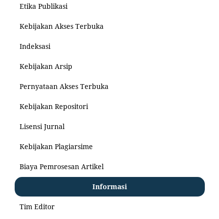
Etika Publikasi
Kebijakan Akses Terbuka
Indeksasi
Kebijakan Arsip
Pernyataan Akses Terbuka
Kebijakan Repositori
Lisensi Jurnal
Kebijakan Plagiarsime
Biaya Pemrosesan Artikel
Informasi
Tim Editor