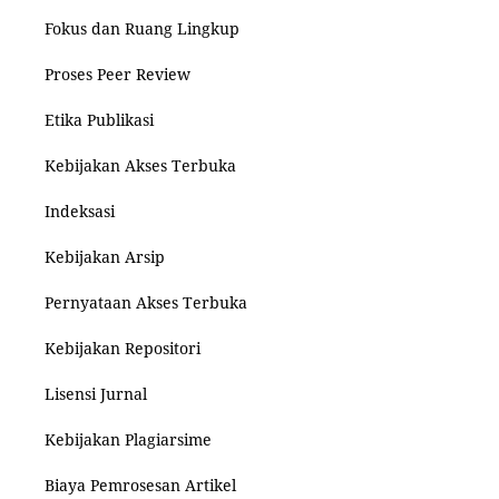
Fokus dan Ruang Lingkup
Proses Peer Review
Etika Publikasi
Kebijakan Akses Terbuka
Indeksasi
Kebijakan Arsip
Pernyataan Akses Terbuka
Kebijakan Repositori
Lisensi Jurnal
Kebijakan Plagiarsime
Biaya Pemrosesan Artikel