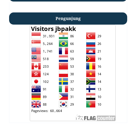
Pengunjung