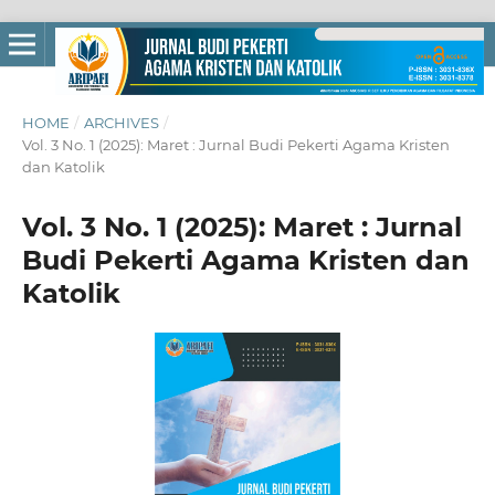
HOME
/
ARCHIVES
/
Vol. 3 No. 1 (2025): Maret : Jurnal Budi Pekerti Agama Kristen
dan Katolik
Vol. 3 No. 1 (2025): Maret : Jurnal
Budi Pekerti Agama Kristen dan
Katolik