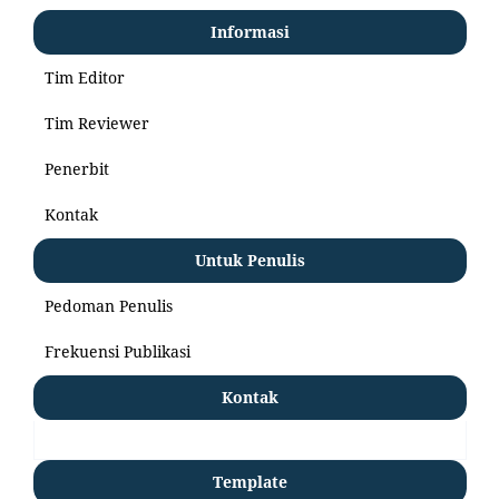
Informasi
Tim Editor
Tim Reviewer
Penerbit
Kontak
Untuk Penulis
Pedoman Penulis
Frekuensi Publikasi
Kontak
Template