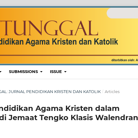
SUBMISSIONS
ISSUE
UNGGAL: JURNAL PENDIDIKAN KRISTEN DAN KATOLIK
/
Articles
didikan Agama Kristen dalam
 di Jemaat Tengko Klasis Walendra