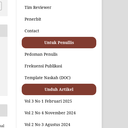
Tim Reviewer
Penerbit
Contact
Untuk Penullis
Pedoman Penulis
Frekuensi Publikasi
Template Naskah (DOC)
Unduh Artikel
Vol 3 No 1 Februari 2025
Vol 2 No 4 November 2024
Vol 2 No 3 Agustus 2024
nal