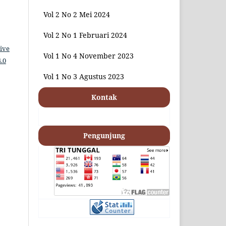
Vol 2 No 2 Mei 2024
Vol 2 No 1 Februari 2024
ive
Vol 1 No 4 November 2023
.0
Vol 1 No 3 Agustus 2023
Kontak
Pengunjung