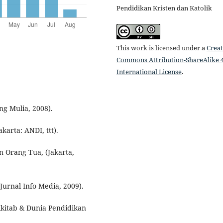
Pendidikan Kristen dan Katolik
This work is licensed under a
Creat
Commons Attribution-ShareAlike 4
International License
.
ng Mulia, 2008).
karta: ANDI, ttt).
n Orang Tua, (Jakarta,
urnal Info Media, 2009).
kitab & Dunia Pendidikan