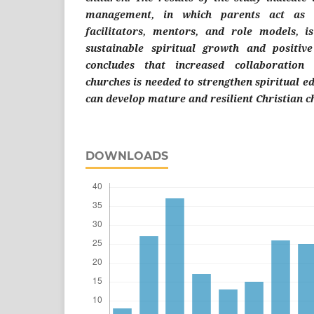
management, in which parents act as e
facilitators, mentors, and role models, is
sustainable spiritual growth and positive
concludes that increased collaboration
churches is needed to strengthen spiritual e
can develop mature and resilient Christian c
DOWNLOADS