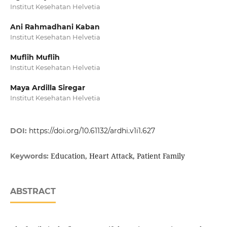
Institut Kesehatan Helvetia
Ani Rahmadhani Kaban
Institut Kesehatan Helvetia
Muflih Muflih
Institut Kesehatan Helvetia
Maya Ardilla Siregar
Institut Kesehatan Helvetia
DOI:
https://doi.org/10.61132/ardhi.v1i1.627
Education, Heart Attack, Patient Family
Keywords:
ABSTRACT