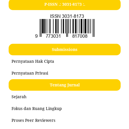
P-ISSN .:
3031-8173
:.
Submissions
Pernyataan Hak Cipta
Pernyataan Privasi
Tentang Jurnal
Sejarah
Fokus dan Ruang Lingkup
Proses Peer Reviewers