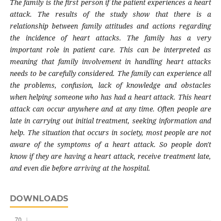
The family is the first person if the patient experiences a heart
attack. The results of the study show that there is a
relationship between family attitudes and actions regarding
the incidence of heart attacks. The family has a very
important role in patient care. This can be interpreted as
meaning that family involvement in handling heart attacks
needs to be carefully considered. The family can experience all
the problems, confusion, lack of knowledge and obstacles
when helping someone who has had a heart attack. This heart
attack can occur anywhere and at any time. Often people are
late in carrying out initial treatment, seeking information and
help. The situation that occurs in society, most people are not
aware of the symptoms of a heart attack. So people don't
know if they are having a heart attack, receive treatment late,
and even die before arriving at the hospital.
DOWNLOADS