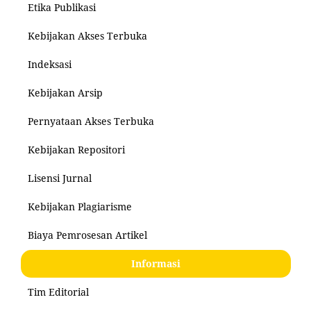
Etika Publikasi
Kebijakan Akses Terbuka
Indeksasi
Kebijakan Arsip
Pernyataan Akses Terbuka
Kebijakan Repositori
Lisensi Jurnal
Kebijakan Plagiarisme
Biaya Pemrosesan Artikel
Informasi
Tim Editorial