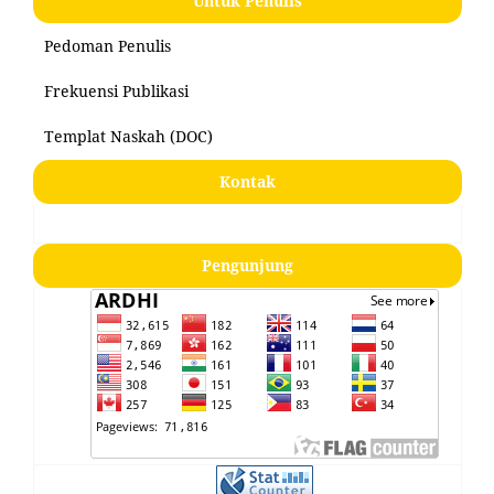
Untuk Penulis
Pedoman Penulis
Frekuensi Publikasi
Templat Naskah (DOC)
Kontak
Pengunjung