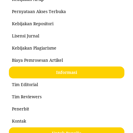
Pernyataan Akses Terbuka
Kebijakan Repositori
Lisensi Jurnal
Kebijakan Plagiarisme
Biaya Pemrosesan Artikel
Informasi
Tim Editorial
Tim Reviewers
Penerbit
Kontak