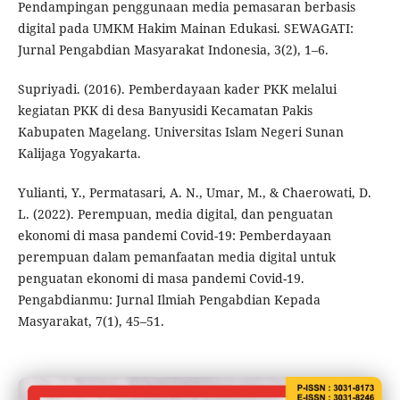
Pendampingan penggunaan media pemasaran berbasis
digital pada UMKM Hakim Mainan Edukasi. SEWAGATI:
Jurnal Pengabdian Masyarakat Indonesia, 3(2), 1–6.
Supriyadi. (2016). Pemberdayaan kader PKK melalui
kegiatan PKK di desa Banyusidi Kecamatan Pakis
Kabupaten Magelang. Universitas Islam Negeri Sunan
Kalijaga Yogyakarta.
Yulianti, Y., Permatasari, A. N., Umar, M., & Chaerowati, D.
L. (2022). Perempuan, media digital, dan penguatan
ekonomi di masa pandemi Covid-19: Pemberdayaan
perempuan dalam pemanfaatan media digital untuk
penguatan ekonomi di masa pandemi Covid-19.
Pengabdianmu: Jurnal Ilmiah Pengabdian Kepada
Masyarakat, 7(1), 45–51.