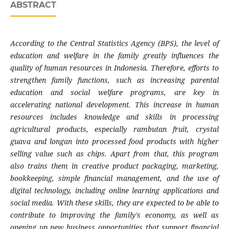
ABSTRACT
According to the Central Statistics Agency (BPS), the level of
education and welfare in the family greatly influences the
quality of human resources in Indonesia. Therefore, efforts to
strengthen family functions, such as increasing parental
education and social welfare programs, are key in
accelerating national development. This increase in human
resources includes knowledge and skills in processing
agricultural products, especially rambutan fruit, crystal
guava and longan into processed food products with higher
selling value such as chips. Apart from that, this program
also trains them in creative product packaging, marketing,
bookkeeping, simple financial management, and the use of
digital technology, including online learning applications and
social media. With these skills, they are expected to be able to
contribute to improving the family's economy, as well as
opening up new business opportunities that support financial