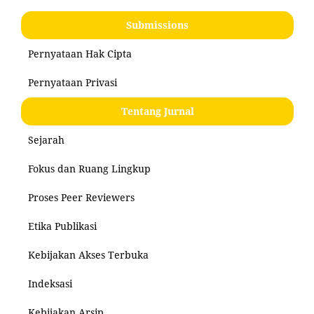
Submissions
Pernyataan Hak Cipta
Pernyataan Privasi
Tentang Jurnal
Sejarah
Fokus dan Ruang Lingkup
Proses Peer Reviewers
Etika Publikasi
Kebijakan Akses Terbuka
Indeksasi
Kebijakan Arsip