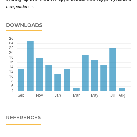
independence.
DOWNLOADS
REFERENCES