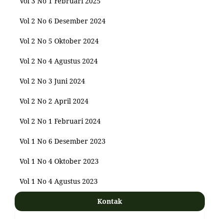
Vol 3 No 1 Februari 2025
Vol 2 No 6 Desember 2024
Vol 2 No 5 Oktober 2024
Vol 2 No 4 Agustus 2024
Vol 2 No 3 Juni 2024
Vol 2 No 2 April 2024
Vol 2 No 1 Februari 2024
Vol 1 No 6 Desember 2023
Vol 1 No 4 Oktober 2023
Vol 1 No 4 Agustus 2023
Kontak