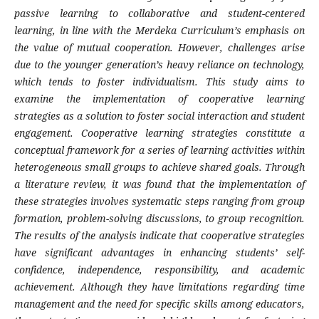
passive learning to collaborative and student-centered
learning, in line with the Merdeka Curriculum’s emphasis on
the value of mutual cooperation. However, challenges arise
due to the younger generation’s heavy reliance on technology,
which tends to foster individualism. This study aims to
examine the implementation of cooperative learning
strategies as a solution to foster social interaction and student
engagement. Cooperative learning strategies constitute a
conceptual framework for a series of learning activities within
heterogeneous small groups to achieve shared goals. Through
a literature review, it was found that the implementation of
these strategies involves systematic steps ranging from group
formation, problem-solving discussions, to group recognition.
The results of the analysis indicate that cooperative strategies
have significant advantages in enhancing students’ self-
confidence, independence, responsibility, and academic
achievement. Although they have limitations regarding time
management and the need for specific skills among educators,