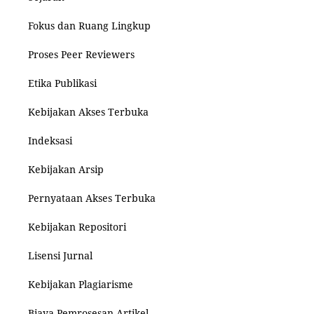
Fokus dan Ruang Lingkup
Proses Peer Reviewers
Etika Publikasi
Kebijakan Akses Terbuka
Indeksasi
Kebijakan Arsip
Pernyataan Akses Terbuka
Kebijakan Repositori
Lisensi Jurnal
Kebijakan Plagiarisme
Biaya Pemrosesan Artikel