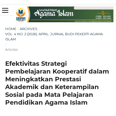
HOME
/
ARCHIVES
/
VOL. 4 NO. 2 (2026): APRIL: JURNAL BUDI PEKERTI AGAMA
ISLAM
/
Articles
Efektivitas Strategi
Pembelajaran Kooperatif dalam
Meningkatkan Prestasi
Akademik dan Keterampilan
Sosial pada Mata Pelajaran
Pendidikan Agama Islam