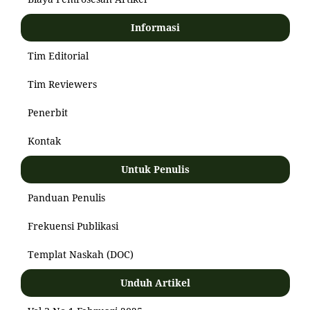
Informasi
Tim Editorial
Tim Reviewers
Penerbit
Kontak
Untuk Penulis
Panduan Penulis
Frekuensi Publikasi
Templat Naskah (DOC)
Unduh Artikel