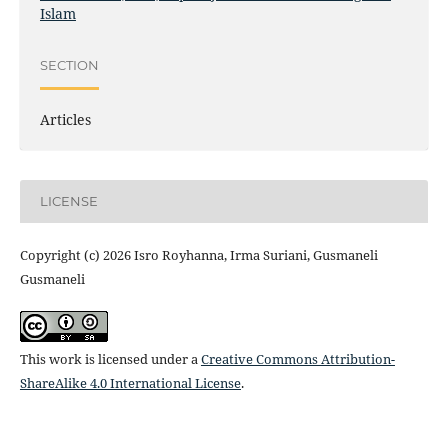
Islam
SECTION
Articles
LICENSE
Copyright (c) 2026 Isro Royhanna, Irma Suriani, Gusmaneli
Gusmaneli
This work is licensed under a
Creative Commons Attribution-
ShareAlike 4.0 International License
.